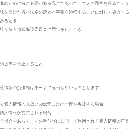
進のために特に必要がある場合であって、本人の同意を得ること
託を受けた者が法令の定める事務を遂行することに対して協力す
あるとき
社が個人情報保護委員会に届出をしたとき
の提供を停止すること
該情報の提供先は第三者に該当しないものとします。
て個人情報の取扱いの全部または一部を委託する場合
個人情報が提供される場合
る場合であって、その旨並びに共同して利用される個人情報の項