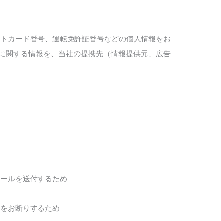
ットカード番号、運転免許証番号などの個人情報をお
に関する情報を、当社の提携先（情報提供元、広告
メールを送付するため
用をお断りするため