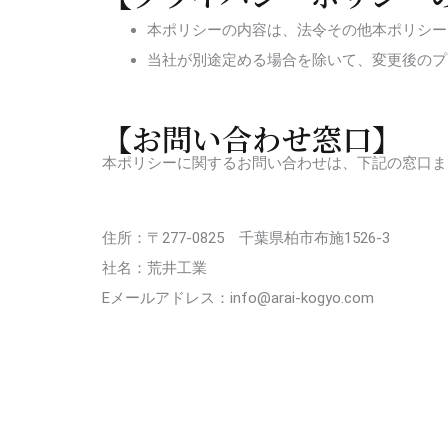
本ポリシーの内容は、法令その他本ポリシー
当社が別途定める場合を除いて、変更後のプ
【お問い合わせ窓口】
本ポリシーに関するお問い合わせは、下記の窓口ま
住所：〒277-0825 千葉県柏市布施1526-3
社名：荒井工業
Eメールアドレス：info@arai-kogyo.com