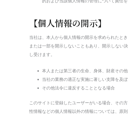
的および当該個人情報の管理について責任を
【個人情報の開示】
当社は、本人から個人情報の開示を求められたとき
または一部を開示しないこともあり、開示しない決
し受けます。
本人または第三者の生命、身体、財産その他
当社の業務の適正な実施に著しい支障を及ぼ
その他法令に違反することとなる場合
このサイトに登録したユーザーがいる場合、その方
性情報などの個人情報以外の情報については、原則