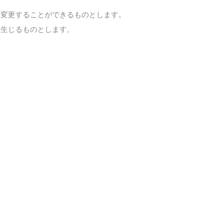
、変更することができるものとします。
を生じるものとします。