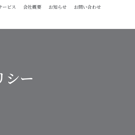
サービス
会社概要
お知らせ
お問い合わせ
リシー