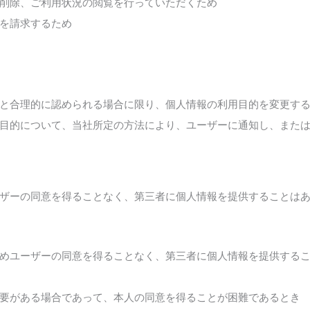
削除、ご利用状況の閲覧を行っていただくため
を請求するため
と合理的に認められる場合に限り、個人情報の利用目的を変更す
目的について、当社所定の方法により、ユーザーに通知し、また
】
ザーの同意を得ることなく、第三者に個人情報を提供することは
めユーザーの同意を得ることなく、第三者に個人情報を提供する
要がある場合であって、本人の同意を得ることが困難であるとき