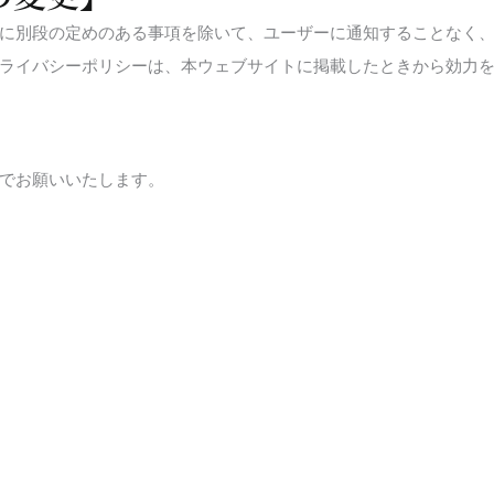
に別段の定めのある事項を除いて、ユーザーに通知することなく
ライバシーポリシーは、本ウェブサイトに掲載したときから効力
でお願いいたします。