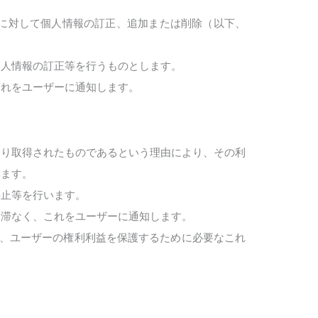
に対して個人情報の訂正、追加または削除（以下、
個人情報の訂正等を行うものとします。
これをユーザーに通知します。
より取得されたものであるという理由により、その利
います。
停止等を行います。
遅滞なく、これをユーザーに通知します。
て、ユーザーの権利利益を保護するために必要なこれ