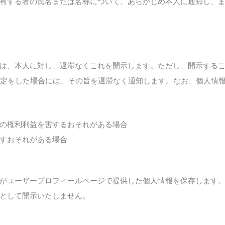
有する者の氏名または名称について、あらかじめ本人に通知し、
は、本人に対し、遅滞なくこれを開示します。ただし、開示する
定をした場合には、その旨を遅滞なく通知します。なお、個人情報の開
の権利利益を害するおそれがある場合
すおそれがある場合
がユーザープロフィールページで提供した個人情報を保存します
として開示いたしません。