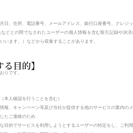
月日、住所、電話番号、メールアドレス、銀行口座番号、クレジ
先などとの間でなされたユーザーの個人情報を含む取引記録や決済
といいます。）などから収集することがあります。
する目的】
おりです。
（本人確認を行うことを含む）
情報、キャンペーン等及び当社が提供する他のサービスの案内の
じたご連絡のため
な目的でサービスを利用しようとするユーザーの特定をし、ご利