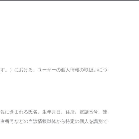
ます。）における、ユーザーの個人情報の取扱いにつ
情報に含まれる氏名、生年月日、住所、電話番号、連
険者番号などの当該情報単体から特定の個人を識別で