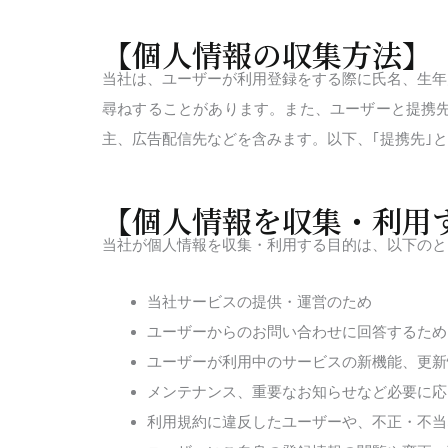
【個人情報の収集方法】
当社は、ユーザーが利用登録をする際に氏名、生年
尋ねすることがあります。また、ユーザーと提携
主、広告配信先などを含みます。以下、｢提携先｣
【個人情報を収集・利用
当社が個人情報を収集・利用する目的は、以下のと
当社サービスの提供・運営のため
ユーザーからのお問い合わせに回答するため
ユーザーが利用中のサービスの新機能、更新
メンテナンス、重要なお知らせなど必要に応
利用規約に違反したユーザーや、不正・不当