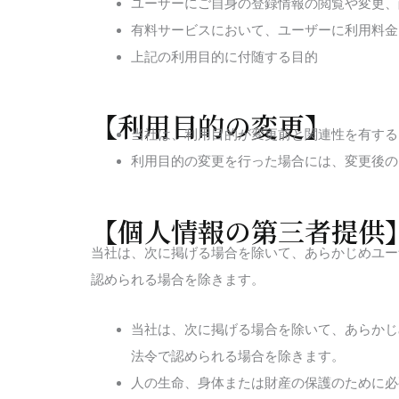
ユーザーにご自身の登録情報の閲覧や変更、
有料サービスにおいて、ユーザーに利用料金
上記の利用目的に付随する目的
【利用目的の変更】
当社は、利用目的が変更前と関連性を有する
利用目的の変更を行った場合には、変更後の
【個人情報の第三者提供
当社は、次に掲げる場合を除いて、あらかじめユー
認められる場合を除きます。
当社は、次に掲げる場合を除いて、あらかじ
法令で認められる場合を除きます。
人の生命、身体または財産の保護のために必