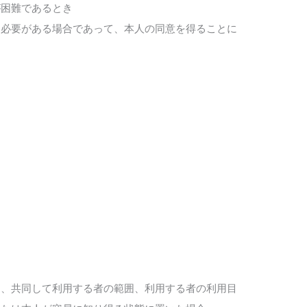
が困難であるとき
る必要がある場合であって、本人の同意を得ることに
目、共同して利用する者の範囲、利用する者の利用目