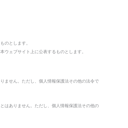
るものとします。
は本ウェブサイト上に公表するものとします。
ありません。ただし、個人情報保護法その他の法令で
ことはありません。ただし、個人情報保護法その他の