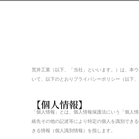
荒井工業（以下、「当社」といいます。）は、本ウ
いて、以下のとおりプライバシーポリシー（以下、
【個人情報】
「個人情報」とは、個人情報保護法にいう「個人情
絡先その他の記述等により特定の個人を識別できる
きる情報（個人識別情報）を指します。